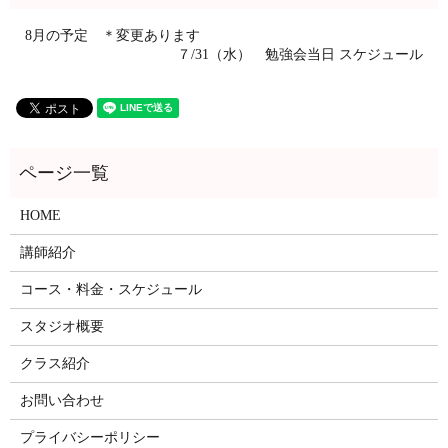
8月の予定 ＊変更あります
７/31（水） 勉強会当日 スケジュール
HOME
講師紹介
コース・料金・スケジュール
スタジオ概要
クラス紹介
お問い合わせ
プライバシーポリシー