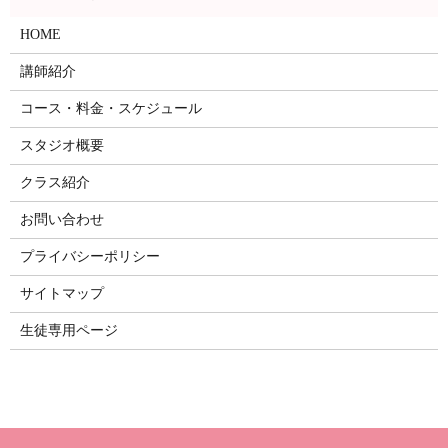
HOME
講師紹介
コース・料金・スケジュール
スタジオ概要
クラス紹介
お問い合わせ
プライバシーポリシー
サイトマップ
生徒専用ページ