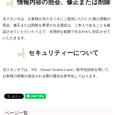
情報内容の照会、修正または削除
当スタジオは、お客様が当スタジオにご提供いただいた個人情報の
照会、修正または削除を希望される場合は、ご本人であることを確
認させていただいたうえで、合理的な範囲ですみやかに対応させて
いただきます。
セキュリティーについて
当スタジオでは、SSL（Secure Sockets Layer）暗号化技術を用いて、
お客様の情報が送信される際の通信を暗号化しております。