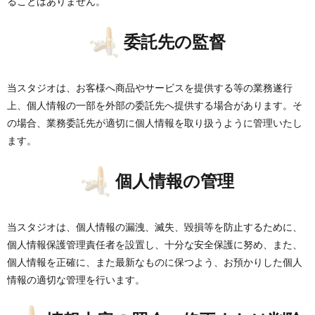
ることはありません。
委託先の監督
当スタジオは、お客様へ商品やサービスを提供する等の業務遂行
上、個人情報の一部を外部の委託先へ提供する場合があります。そ
の場合、業務委託先が適切に個人情報を取り扱うように管理いたし
ます。
個人情報の管理
当スタジオは、個人情報の漏洩、滅失、毀損等を防止するために、
個人情報保護管理責任者を設置し、十分な安全保護に努め、また、
個人情報を正確に、また最新なものに保つよう、お預かりした個人
情報の適切な管理を行います。