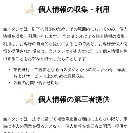
個人情報の収集・利用
当スタジオは、以下の目的のため、その範囲内においてのみ、個人
情報を収集・利用いたします。 当スタジオによる個人情報の収集・
利用は、お客様の自発的な提供によるものであり、お客様が個人情
報を提供された場合は、当スタジオが本方針に則って個人情報を利
用することをお客様が許諾したものとします。
業務遂行上で必要となる当スタジオからの問い合わせ、確認、
およびサービス向上のための意見収集
各種のお問い合わせ対応
個人情報の第三者提供
当スタジオは、法令に基づく場合等正当な理由によらない限り、事
前に本人の同意を得ることなく、個人情報を第三者に開示・提供す