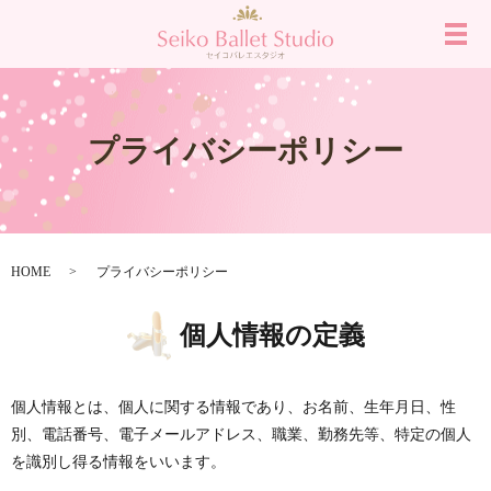
メ
プライバシーポリシー
HOME
プライバシーポリシー
個人情報の定義
個人情報とは、個人に関する情報であり、お名前、生年月日、性
別、電話番号、電子メールアドレス、職業、勤務先等、特定の個人
を識別し得る情報をいいます。