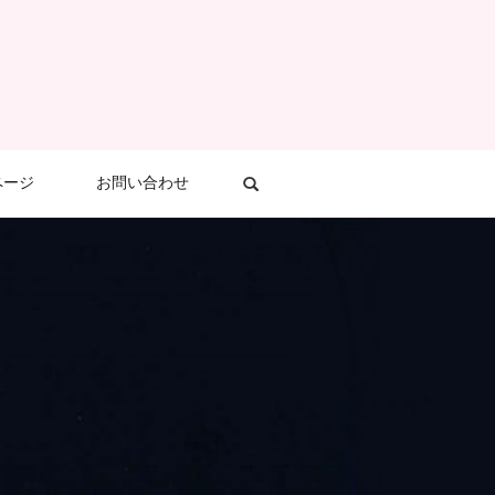
ページ
お問い合わせ
search