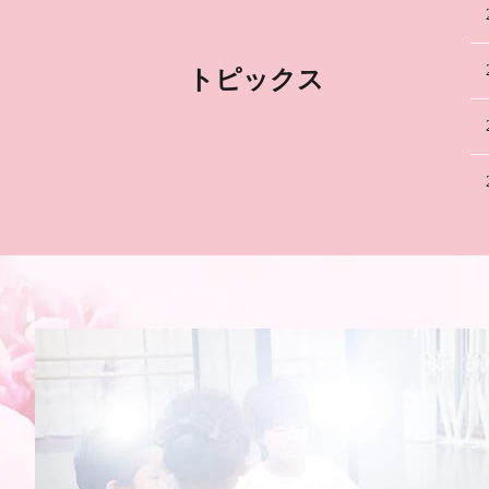
トピックス