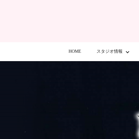
HOME
スタジオ情報