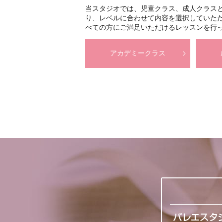
当スタジオでは、児童クラス、成人クラス
り、レベルに合わせて内容を選択していた
べての方にご満足いただけるレッスンを行
アカデミークラス