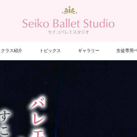
クラス紹介
トピックス
ギャラリー
生徒専用