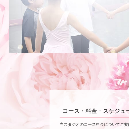
コース・料金・スケジュ
当スタジオのコース料金についてご案