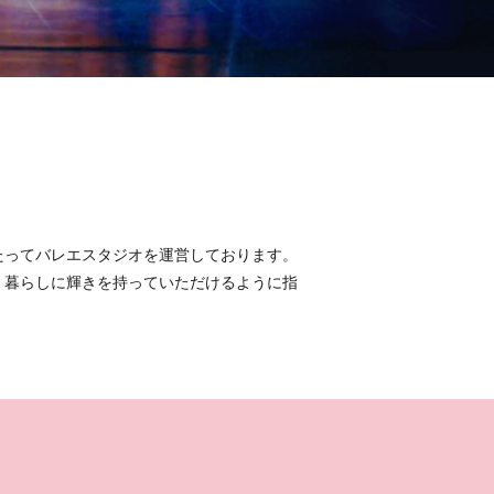
たってバレエスタジオを運営しております。
、暮らしに輝きを持っていただけるように指