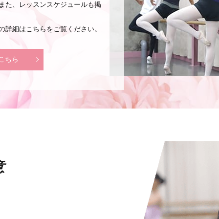
また、レッスンスケジュールも掲
の詳細はこちらをご覧ください。
こちら
意