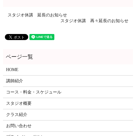
スタジオ休講 延長のお知らせ
スタジオ休講 再々延長のお知らせ
HOME
講師紹介
コース・料金・スケジュール
スタジオ概要
クラス紹介
お問い合わせ